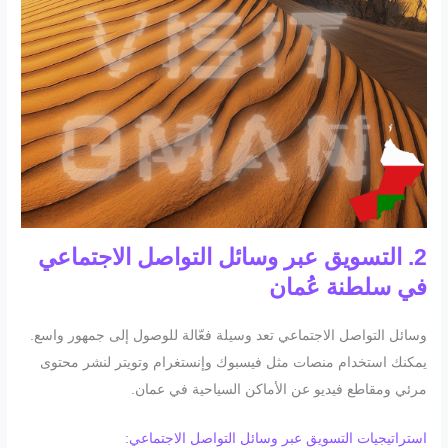
2. التسويق عبر وسائل التواصل الاجتماعي
في سلطنة عُمان
وسائل التواصل الاجتماعي تعد وسيلة فعّالة للوصول إلى جمهور واسع.
يمكنك استخدام منصات مثل فيسبوك وإنستغرام وتويتر لنشر محتوى
مرئي ومقاطع فيديو عن الأماكن السياحية في عمان.
استراتيجيات التسويق عبر وسائل التواصل الاجتماعي: