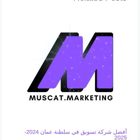
أفضل شركة تسويق في سلطنة عمان 2024-
2025