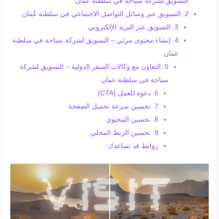
التسويق لشركة سياحة في سلطنة عمان
2. التسويق عبر وسائل التواصل الاجتماعي في سلطنة عُمان
3. التسويق عبر البريد الإلكتروني
4. إنشاء محتوى مرئي – التسويق لشركة سياحة في سلطنة
عمان
5. التعاون مع وكالات السفر الدولية – التسويق لشركة
سياحة في سلطنة عمان
6. دعوة للعمل (CTA)
7. تحسين سرعة تحميل الصفحة
8. تحسين المحتوى
9. تحسين الربط المحلي
روابط قد تساعدك: