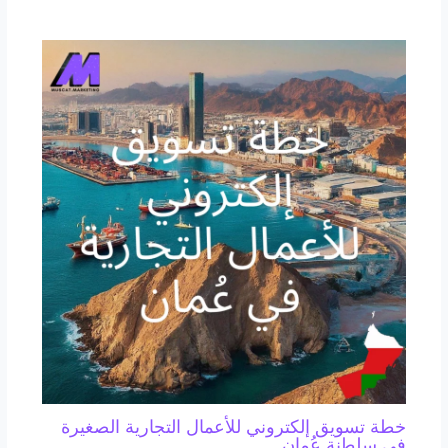
خطة تسويق إلكتروني للأعمال التجارية الصغيرة
في سلطنة عُمان