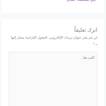
اترك تعليقاً
لن يتم نشر عنوان بريدك الإلكتروني.
الحقول الإلزامية مشار إليها
بـ
*
اكتب
هنا...