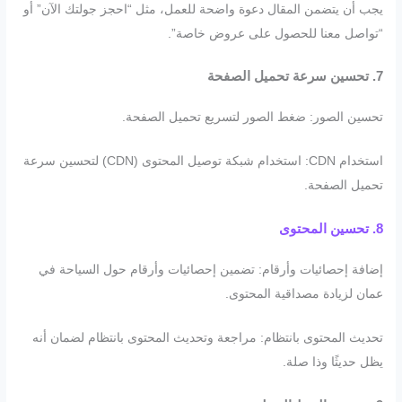
يجب أن يتضمن المقال دعوة واضحة للعمل، مثل “احجز جولتك الآن” أو
“تواصل معنا للحصول على عروض خاصة”.
7. تحسين سرعة تحميل الصفحة
تحسين الصور: ضغط الصور لتسريع تحميل الصفحة.
استخدام CDN: استخدام شبكة توصيل المحتوى (CDN) لتحسين سرعة
تحميل الصفحة.
8. تحسين المحتوى
إضافة إحصائيات وأرقام: تضمين إحصائيات وأرقام حول السياحة في
عمان لزيادة مصداقية المحتوى.
تحديث المحتوى بانتظام: مراجعة وتحديث المحتوى بانتظام لضمان أنه
يظل حديثًا وذا صلة.