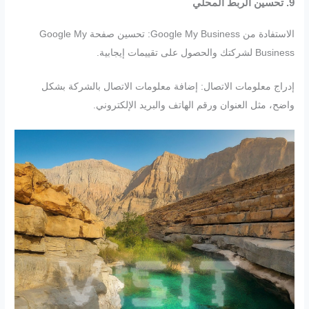
9. تحسين الربط المحلي
الاستفادة من Google My Business: تحسين صفحة Google My
Business لشركتك والحصول على تقييمات إيجابية.
إدراج معلومات الاتصال: إضافة معلومات الاتصال بالشركة بشكل
واضح، مثل العنوان ورقم الهاتف والبريد الإلكتروني.