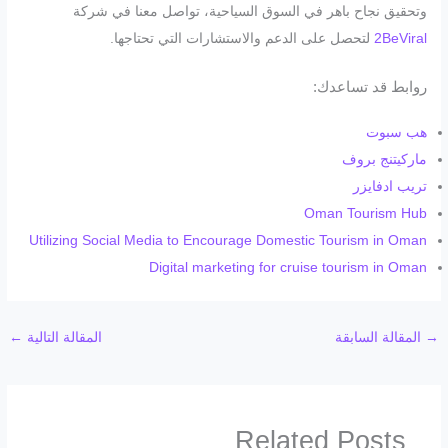
وتحقيق نجاح باهر في السوق السياحية، تواصل معنا في شركة
2BeViral
لتحصل على الدعم والاستشارات التي تحتاجها.
روابط قد تساعدك:
هب سبوت
ماركيتنج بروف
تريب ادفايزر
Oman Tourism Hub
Utilizing Social Media to Encourage Domestic Tourism in Oman
Digital marketing for cruise tourism in Oman
→
المقالة السابقة
المقالة التالية
←
Related Posts