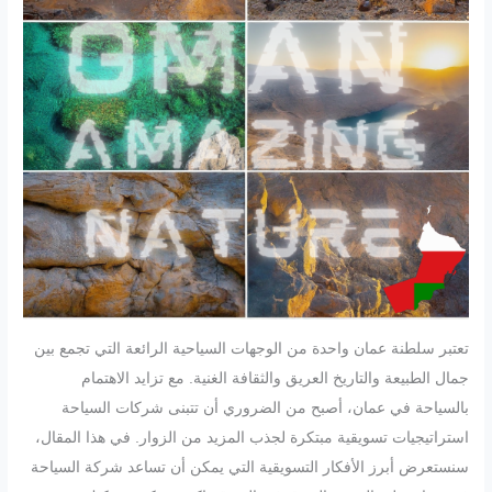
تعتبر سلطنة عمان واحدة من الوجهات السياحية الرائعة التي تجمع بين
جمال الطبيعة والتاريخ العريق والثقافة الغنية. مع تزايد الاهتمام
بالسياحة في عمان، أصبح من الضروري أن تتبنى شركات السياحة
استراتيجيات تسويقية مبتكرة لجذب المزيد من الزوار. في هذا المقال،
سنستعرض أبرز الأفكار التسويقية التي يمكن أن تساعد شركة السياحة