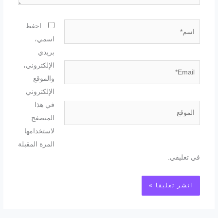
اسم*
احفظ
اسمي،
بريدي
الإلكتروني،
Email*
والموقع
الإلكتروني
في هذا
الموقع
المتصفح
لاستخدامها
المرة المقبلة
في تعليقي.